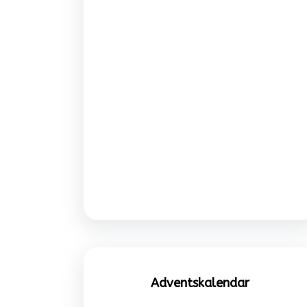
Adventskalendar