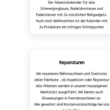
Der Adventskalender für alle
Scherenjongleure, Nadeldomteure und
Fadentänzer mit 24 nützlichen Nähgadgets.
Auch nach Weihnachten ist der Kalender mit
24 Produkten ein richtiges Schnäppchen
Reparaturen
Wir reparieren Nähmaschinen und Overlocks
vieler Fabrikate , ob Inspektion oder Reparatur
alle Arbeiten werden in unserer hauseigenen
Werkstatt ausgeführt. Wir bieten auch
Einweisungen in Fremdmaschinen an.
Wie gewohnt sind Kostenvoranschläge bei uns