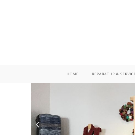
HOME
REPARATUR & SERVIC