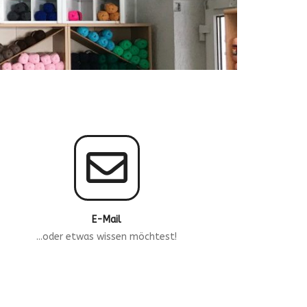
E-Mail
...oder etwas wissen möchtest!