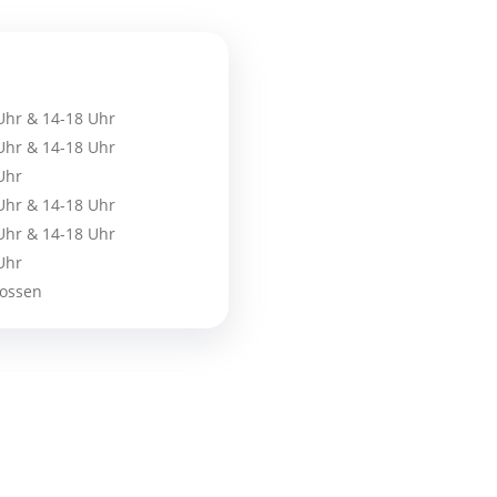
Uhr & 14-18 Uhr
Uhr & 14-18 Uhr
Uhr
Uhr & 14-18 Uhr
Uhr & 14-18 Uhr
Uhr
ossen