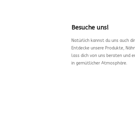
Besuche uns!
Natürlich kannst du uns auch di
Entdecke unsere Produkte, Nähm
lass dich von uns beraten und 
in gemütlicher Atmosphäre.