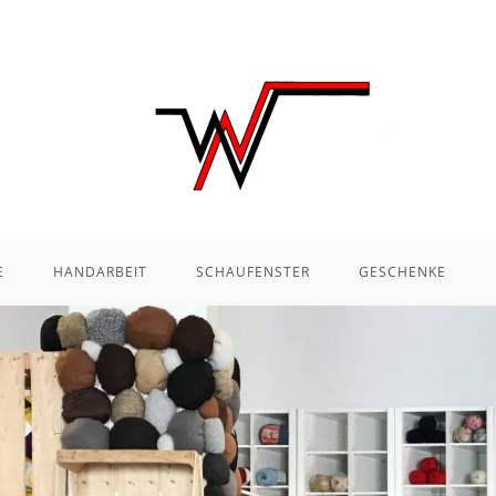
E
HANDARBEIT
SCHAUFENSTER
GESCHENKE