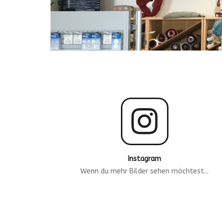
Instagram
Wenn du mehr Bilder sehen möchtest...