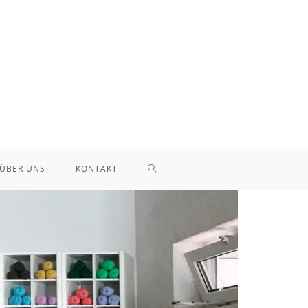
ÜBER UNS
KONTAKT