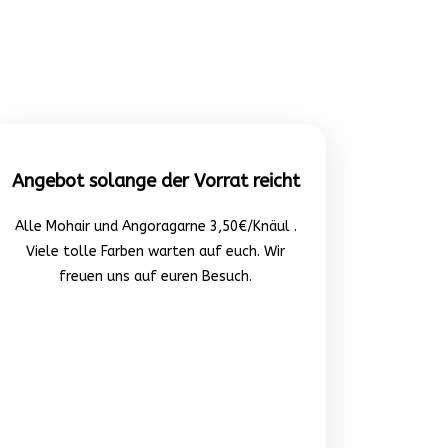
Angebot solange der Vorrat reicht
Alle Mohair und Angoragarne 3,50€/Knäul .
Viele tolle Farben warten auf euch. Wir
freuen uns auf euren Besuch.