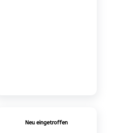
Neu eingetroffen