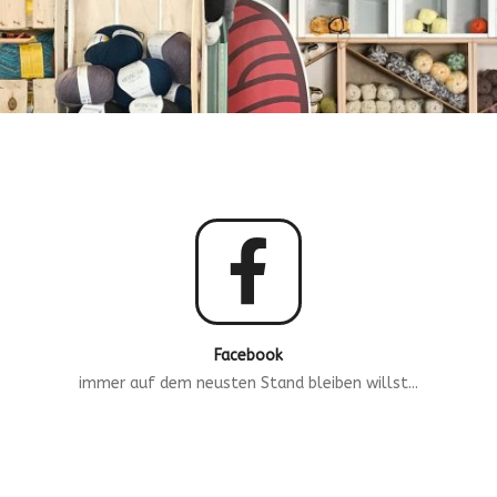
Facebook
immer auf dem neusten Stand bleiben willst...