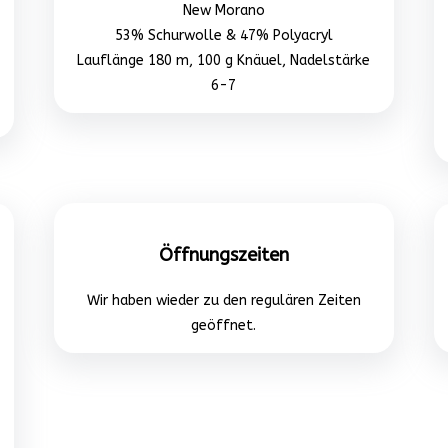
New Morano
53% Schurwolle & 47% Polyacryl
Lauflänge 180 m, 100 g Knäuel, Nadelstärke
6-7
Öffnungszeiten
Wir haben wieder zu den regulären Zeiten
geöffnet.