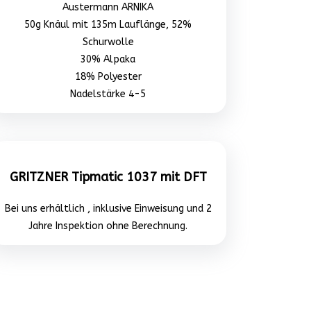
Austermann ARNIKA
50g Knäul mit 135m Lauflänge, 52%
Schurwolle
30% Alpaka
18% Polyester
Nadelstärke 4-5
GRITZNER Tipmatic 1037 mit DFT
Bei uns erhältlich , inklusive Einweisung und 2
Jahre Inspektion ohne Berechnung.