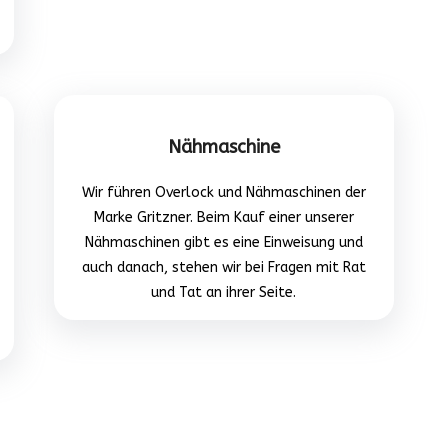
Nähmaschine
Wir führen Overlock und Nähmaschinen der
Marke Gritzner. Beim Kauf einer unserer
Nähmaschinen gibt es eine Einweisung und
auch danach, stehen wir bei Fragen mit Rat
und Tat an ihrer Seite.