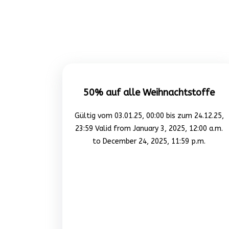
50% auf alle Weihnachtstoffe
Gültig vom 03.01.25, 00:00 bis zum 24.12.25,
23:59 Valid from January 3, 2025, 12:00 a.m.
to December 24, 2025, 11:59 p.m.