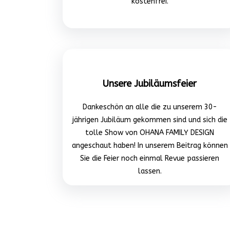
kostenfrei.
Unsere Jubiläumsfeier
Dankeschön an alle die zu unserem 30-
jährigen Jubiläum gekommen sind und sich die
tolle Show von OHANA FAMILY DESIGN
angeschaut haben! In unserem Beitrag können
Sie die Feier noch einmal Revue passieren
lassen.