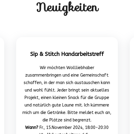
Neuigkeiten
Sip & Stitch Handarbeitstreff
Wir möchten Wollliebhaber
zusammenbringen und eine Gemeinschaft
schaffen, in der man sich austauschen kann
und wohl fühlt. Jeder bringt sein aktuelles
Projekt, einen kleinen Snack für die Gruppe
und natürlich gute Laune mit. Ich kümmere
mich um die Getränke. Bitte meldet euch an,
die Plätze sind begrenzt.
Wann?
Fr., 15.November 2024, 18:00-20:30