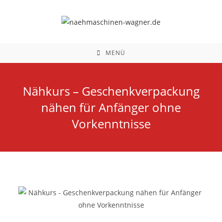
MENÜ
Nähkurs – Geschenkverpackung
nähen für Anfänger ohne
Vorkenntnisse