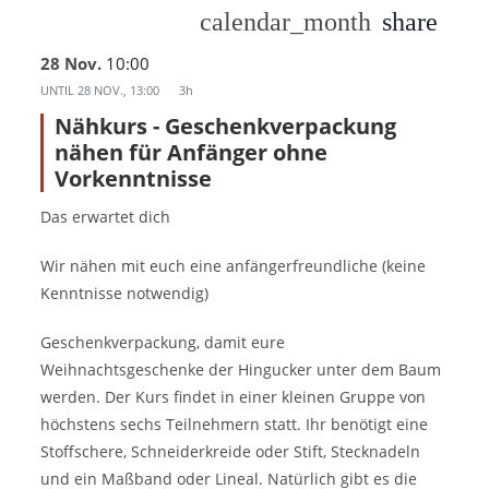
calendar_month
share
28 Nov.
10:00
UNTIL
28 NOV., 13:00
3h
Nähkurs - Geschenkverpackung
nähen für Anfänger ohne
Vorkenntnisse
Das erwartet dich
Wir nähen mit euch eine anfängerfreundliche (keine
Kenntnisse notwendig)
Geschenkverpackung, damit eure
Weihnachtsgeschenke der Hingucker unter dem Baum
werden. Der Kurs findet in einer kleinen Gruppe von
höchstens sechs Teilnehmern statt. Ihr benötigt eine
Stoffschere, Schneiderkreide oder Stift, Stecknadeln
und ein Maßband oder Lineal. Natürlich gibt es die