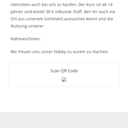
Utensilien auch bei uns zu kaufen. Der Kurs ist ab 14
Jahren und kostet 38 € inklusive Stoff, den ihr euch vor
Ort aus unserem Sortiment aussuchen könnt und die
Nutzung unserer
Nähmaschinen.
Wir freuen uns, unser Hobby zu eurem zu machen.
Scan QR Code